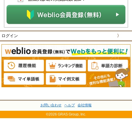
ログイン
〉
お問い合わせ
ヘルプ
会社情報
©2026 GRAS Group, Inc.