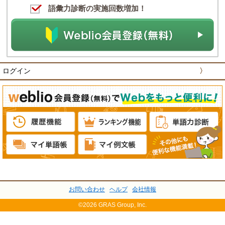
語彙力診断の実施回数増加！
ログイン
〉
お問い合わせ
ヘルプ
会社情報
©2026 GRAS Group, Inc.