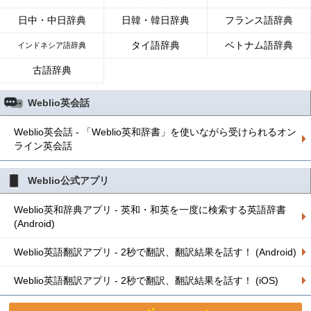
日中・中日辞典
日韓・韓日辞典
フランス語辞典
タイ語辞典
ベトナム語辞典
インドネシア語辞典
古語辞典
Weblio英会話
Weblio英会話 - 「Weblio英和辞書」を使いながら受けられるオン
ライン英会話
Weblio公式アプリ
Weblio英和辞典アプリ - 英和・和英を一度に検索する英語辞書
(Android)
Weblio英語翻訳アプリ - 2秒で翻訳、翻訳結果を話す！ (Android)
Weblio英語翻訳アプリ - 2秒で翻訳、翻訳結果を話す！ (iOS)