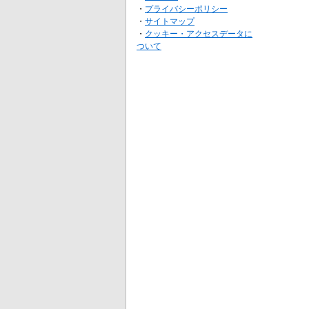
・
プライバシーポリシー
・
サイトマップ
・
クッキー・アクセスデータに
ついて