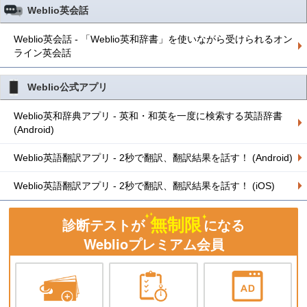
Weblio英会話
Weblio英会話 - 「Weblio英和辞書」を使いながら受けられるオン
ライン英会話
Weblio公式アプリ
Weblio英和辞典アプリ - 英和・和英を一度に検索する英語辞書
(Android)
Weblio英語翻訳アプリ - 2秒で翻訳、翻訳結果を話す！ (Android)
Weblio英語翻訳アプリ - 2秒で翻訳、翻訳結果を話す！ (iOS)
無制限
診断テストが
になる
Weblioプレミアム会員