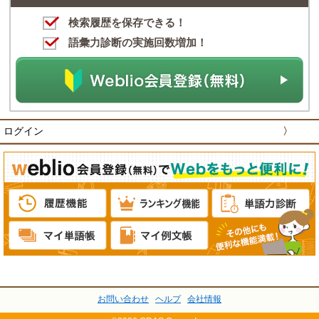
検索履歴を保存できる！
語彙力診断の実施回数増加！
ログイン
〉
お問い合わせ
ヘルプ
会社情報