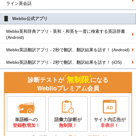
ライン英会話
Weblio公式アプリ
Weblio英和辞典アプリ - 英和・和英を一度に検索する英語辞書
(Android)
Weblio英語翻訳アプリ - 2秒で翻訳、翻訳結果を話す！ (Android)
Weblio英語翻訳アプリ - 2秒で翻訳、翻訳結果を話す！ (iOS)
無制限
診断テストが
になる
Weblioプレミアム会員
単語帳への
語彙力診断が
サイト内広告が
登録数増加！
無制限！
非表示！