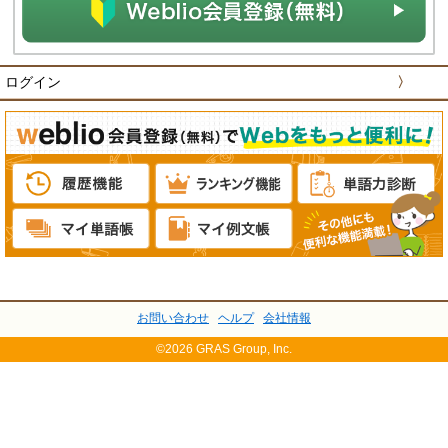
ログイン
〉
お問い合わせ
ヘルプ
会社情報
©2026 GRAS Group, Inc.