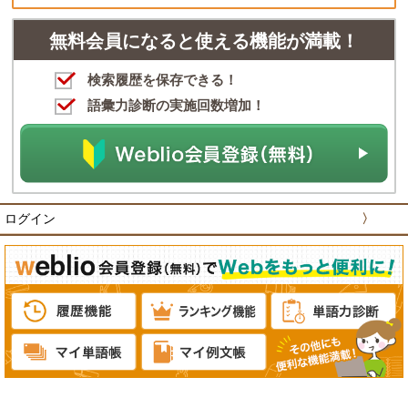
無料会員になると使える機能が満載！
検索履歴を保存できる！
語彙力診断の実施回数増加！
ログイン
〉