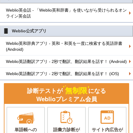
Weblio英会話 - 「Weblio英和辞書」を使いながら受けられるオン
ライン英会話
Weblio公式アプリ
Weblio英和辞典アプリ - 英和・和英を一度に検索する英語辞書
(Android)
Weblio英語翻訳アプリ - 2秒で翻訳、翻訳結果を話す！ (Android)
Weblio英語翻訳アプリ - 2秒で翻訳、翻訳結果を話す！ (iOS)
無制限
診断テストが
になる
Weblioプレミアム会員
単語帳への
語彙力診断が
サイト内広告が