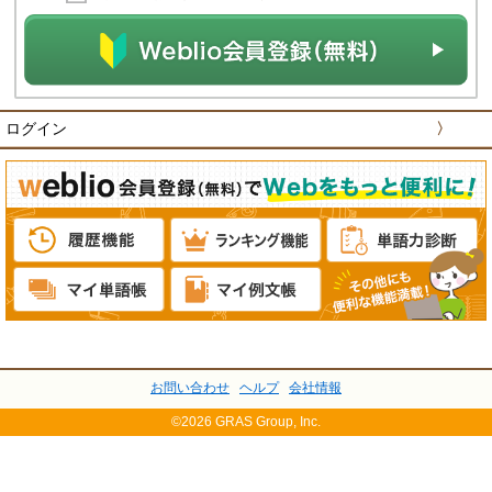
ログイン
〉
お問い合わせ
ヘルプ
会社情報
©2026 GRAS Group, Inc.