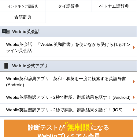
タイ語辞典
ベトナム語辞典
インドネシア語辞典
古語辞典
Weblio英会話
Weblio英会話 - 「Weblio英和辞書」を使いながら受けられるオン
ライン英会話
Weblio公式アプリ
Weblio英和辞典アプリ - 英和・和英を一度に検索する英語辞書
(Android)
Weblio英語翻訳アプリ - 2秒で翻訳、翻訳結果を話す！ (Android)
Weblio英語翻訳アプリ - 2秒で翻訳、翻訳結果を話す！ (iOS)
無制限
診断テストが
になる
Weblioプレミアム会員