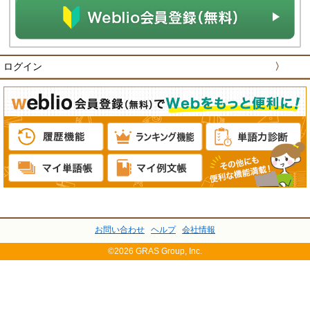
ログイン
〉
お問い合わせ
ヘルプ
会社情報
©2026 GRAS Group, Inc.