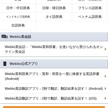
日中・中日辞典
日韓・韓日辞典
フランス語辞典
タイ語辞典
ベトナム語辞典
インドネシア語辞典
古語辞典
Weblio英会話
Weblio英会話 - 「Weblio英和辞書」を使いながら受けられるオン
ライン英会話
Weblio公式アプリ
Weblio英和辞典アプリ - 英和・和英を一度に検索する英語辞書
(Android)
Weblio英語翻訳アプリ - 2秒で翻訳、翻訳結果を話す！ (Android)
Weblio英語翻訳アプリ - 2秒で翻訳、翻訳結果を話す！ (iOS)