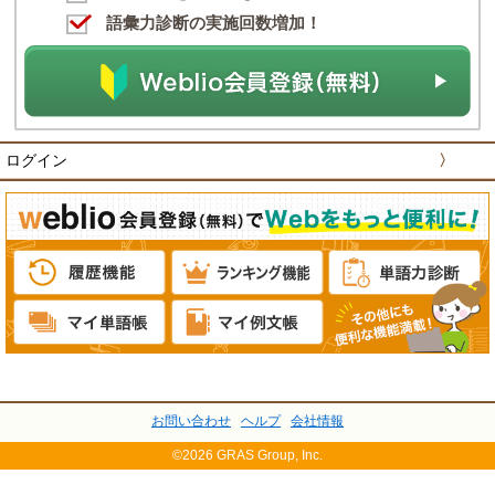
語彙力診断の実施回数増加！
ログイン
〉
お問い合わせ
ヘルプ
会社情報
©2026 GRAS Group, Inc.