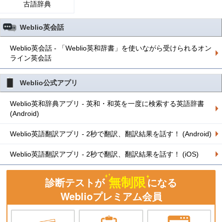
古語辞典
Weblio英会話
Weblio英会話 - 「Weblio英和辞書」を使いながら受けられるオン
ライン英会話
Weblio公式アプリ
Weblio英和辞典アプリ - 英和・和英を一度に検索する英語辞書
(Android)
Weblio英語翻訳アプリ - 2秒で翻訳、翻訳結果を話す！ (Android)
Weblio英語翻訳アプリ - 2秒で翻訳、翻訳結果を話す！ (iOS)
無制限
診断テストが
になる
Weblioプレミアム会員