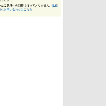
照ください。
いたご意見への回答は行っておりません。
返信
要なお問い合わせはこちら