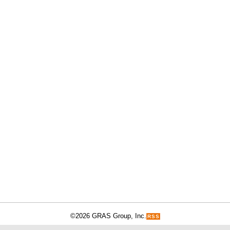
©2026 GRAS Group, Inc.
RSS