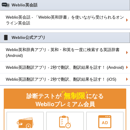
Weblio英会話
Weblio英会話 - 「Weblio英和辞書」を使いながら受けられるオン
ライン英会話
Weblio公式アプリ
Weblio英和辞典アプリ - 英和・和英を一度に検索する英語辞書
(Android)
Weblio英語翻訳アプリ - 2秒で翻訳、翻訳結果を話す！ (Android)
Weblio英語翻訳アプリ - 2秒で翻訳、翻訳結果を話す！ (iOS)
無制限
診断テストが
になる
Weblioプレミアム会員