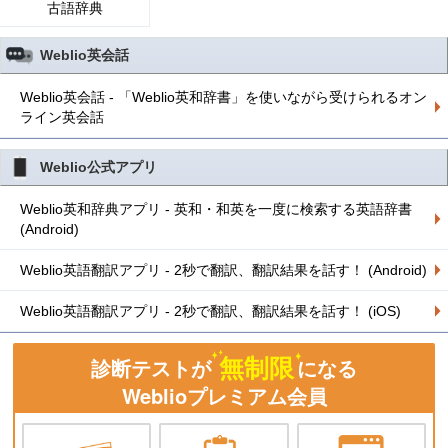
古語辞典
Weblio英会話
Weblio英会話 - 「Weblio英和辞書」を使いながら受けられるオン
ライン英会話
Weblio公式アプリ
Weblio英和辞典アプリ - 英和・和英を一度に検索する英語辞書
(Android)
Weblio英語翻訳アプリ - 2秒で翻訳、翻訳結果を話す！ (Android)
Weblio英語翻訳アプリ - 2秒で翻訳、翻訳結果を話す！ (iOS)
無制限
診断テストが
になる
Weblioプレミアム会員