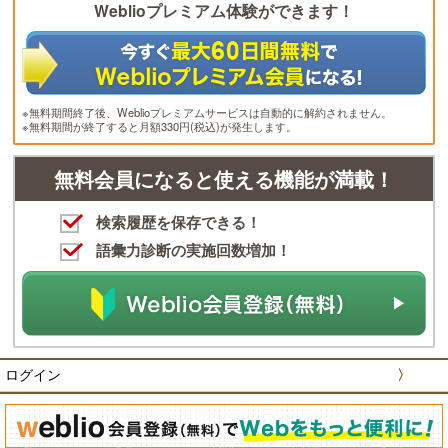
Weblioプレミアム体験ができます！
※無料期間終了後、Weblioプレミアムサービスは自動的に解約されません。
※無料期間が終了すると月額330円(税込)が発生します。
無料会員になると使える機能が満載！
検索履歴を保存できる！
語彙力診断の実施回数増加！
ログイン
〉