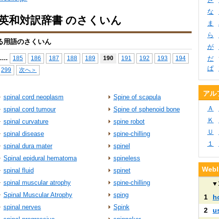
な
io英和対訳辞書 のさくいん
ま
ら
る用語のさくいん
が
...
.
185
186
187
188
189
190
191
192
193
194
だ
ぱ
299
次へ＞
アル
spinal cord neoplasm
Spine of scapula
Ａ
spinal cord tumour
Spine of sphenoid bone
Ｋ
spinal curvature
spine robot
Ｕ
spinal disease
spine-chilling
１
spinal dura mater
spinel
Spinal epidural hematoma
spineless
We
spinal fluid
spinet
spinal muscular atrophy
spine‐chilling
▼
Spinal Muscular Atrophy
sping
1
h
spinal nerves
Spink
2
u