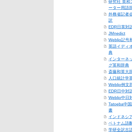
研究社 英和
ーター用語
外務省記者
訳
EDR日英対
JMnedict
Weblio記
英語イディ
典
インターネ
グ英和辞典
斎藤和英大
人口統計学
Weblio例文
EDR日中対
Weblio中
Tatoeba
書
インドネシ
ベトナム語
学研全訳古