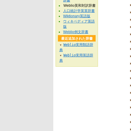
辞書
Weblio英和対訳辞書
人口統計学英英辞書
Wiktionary英語版
ウィキペディア英語
版
Weblio例文辞書
最近追加された辞書
Weblio実用類語辞
▼
典
Weblio実用英語辞
▼
典