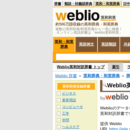
辞書
類語・対義語辞典
英和・和英辞典
日中
英和和英
約506万語収録の英和辞典・和英辞典
複数の英和辞典/和英辞典から一気に検索！
オンライン英語辞書は「weblio英和和英」
英和・和英
英語例文
英語類語
共
辞典
Weblio英和対訳辞書 トップ
索引
Weblio 辞書
＞
英和辞典・和英辞典
＞
Webli
英和和英収録辞書
ビジネス
＋
業界用語
＋
コンピュータ
＋
Weblioの
英和対訳辞書で
工学
＋
学問
＋
提供 Weblio
ヘルスケア
＋
URL
https://ejje