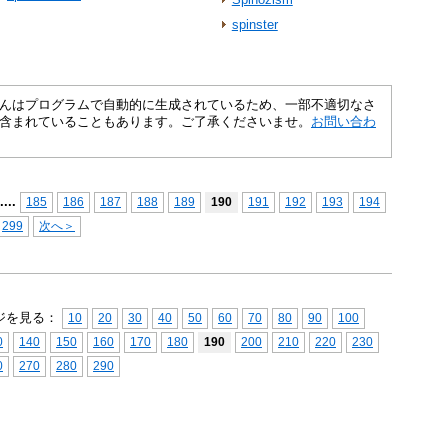
spinster
さくいんはプログラムで自動的に生成されているため、一部不適切なさ
含まれていることもあります。ご了承くださいませ。
お問い合わ
...
.
185
186
187
188
189
190
191
192
193
194
299
次へ＞
ジを見る：
10
20
30
40
50
60
70
80
90
100
0
140
150
160
170
180
190
200
210
220
230
0
270
280
290