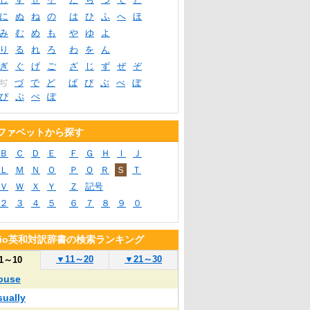
に
ぬ
ね
の
は
ひ
ふ
へ
ほ
み
む
め
も
や
ゆ
よ
り
る
れ
ろ
わ
を
ん
ぎ
ぐ
げ
ご
ざ
じ
ず
ぜ
ぞ
ぢ
づ
で
ど
ば
び
ぶ
べ
ぼ
ぴ
ぷ
ぺ
ぽ
ファベットから探す
Ｂ
Ｃ
Ｄ
Ｅ
Ｆ
Ｇ
Ｈ
Ｉ
Ｊ
Ｌ
Ｍ
Ｎ
Ｏ
Ｐ
Ｑ
Ｒ
Ｓ
Ｔ
Ｖ
Ｗ
Ｘ
Ｙ
Ｚ
記号
２
３
４
５
６
７
８
９
０
blio英和対訳辞書の検索ランキング
▼
11～20
▼
21～30
1～10
ouse
sually