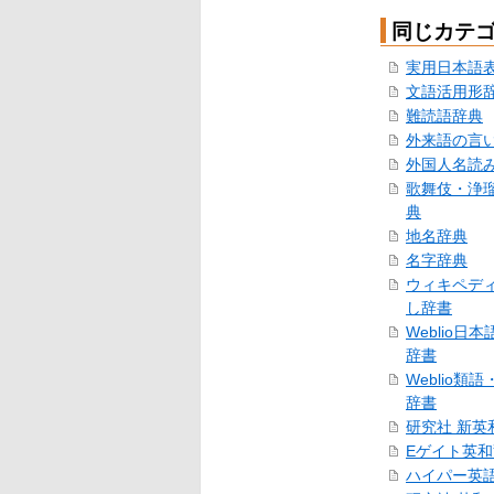
同じカテ
実用日本語
文語活用形
難読語辞典
外来語の言
外国人名読
歌舞伎・浄
典
地名辞典
名字辞典
ウィキペデ
し辞書
Weblio日
辞書
Weblio類
辞書
研究社 新英
Eゲイト英
ハイパー英