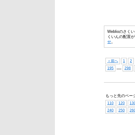
Weblioの
くいんの配置が
せ
。
＜前へ
1
2
...
.
195
298
もっと先のペー
110
120
13
240
250
26