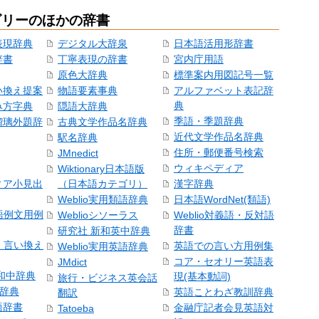
ゴリーのほかの辞書
表現辞典
デジタル大辞泉
日本語活用形辞書
辞書
丁寧表現の辞書
宮内庁用語
原色大辞典
標準案内用図記号一覧
い換え提案
物語要素事典
アルファベット表記辞
典
み方字典
隠語大辞典
季語・季題辞典
瑠璃外題辞
古典文学作品名辞典
近代文学作品名辞典
駅名辞典
住所・郵便番号検索
JMnedict
ウィキペディア
Wiktionary日本語版
ィア小見出
（日本語カテゴリ）
漢字辞典
Weblio実用類語辞典
日本語WordNet(類語)
本語例文用例
Weblioシソーラス
Weblio対義語・反対語
辞書
研究社 新和英中辞典
語・言い換え
英語での言い方用例集
Weblio実用英語辞典
コア・セオリー英語表
JMdict
和中辞典
現(基本動詞)
旅行・ビジネス英会話
和辞典
英語ことわざ教訓辞典
翻訳
語辞書
金融庁記者会見英語対
Tatoeba