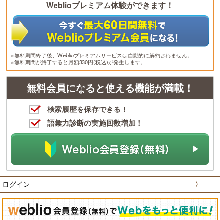
Weblioプレミアム体験ができます！
※無料期間終了後、Weblioプレミアムサービスは自動的に解約されません。
※無料期間が終了すると月額330円(税込)が発生します。
無料会員になると使える機能が満載！
検索履歴を保存できる！
語彙力診断の実施回数増加！
ログイン
〉