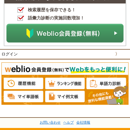
検索履歴を保存できる！
語彙力診断の実施回数増加！
ログイン
〉
お問い合わせ
ヘルプ
会社情報