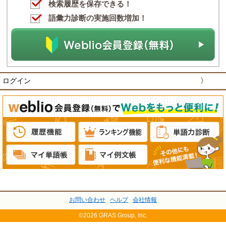
検索履歴を保存できる！
語彙力診断の実施回数増加！
ログイン
〉
お問い合わせ
ヘルプ
会社情報
©2026 GRAS Group, Inc.