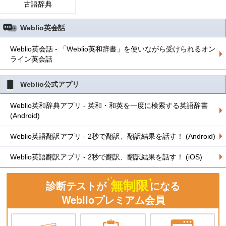
古語辞典
Weblio英会話
Weblio英会話 - 「Weblio英和辞書」を使いながら受けられるオン
ライン英会話
Weblio公式アプリ
Weblio英和辞典アプリ - 英和・和英を一度に検索する英語辞書
(Android)
Weblio英語翻訳アプリ - 2秒で翻訳、翻訳結果を話す！ (Android)
Weblio英語翻訳アプリ - 2秒で翻訳、翻訳結果を話す！ (iOS)
無制限
診断テストが
になる
Weblioプレミアム会員