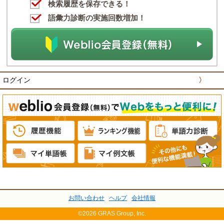
検索履歴を保存できる！
語彙力診断の実施回数増加！
ログイン
〉
お問い合わせ
ヘルプ
会社情報
©2026 GRAS Group, Inc.