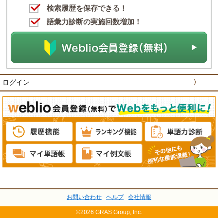
検索履歴を保存できる！
語彙力診断の実施回数増加！
ログイン
〉
お問い合わせ
ヘルプ
会社情報
©2026 GRAS Group, Inc.