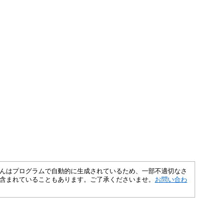
さくいんはプログラムで自動的に生成されているため、一部不適切なさ
含まれていることもあります。ご了承くださいませ。
お問い合わ