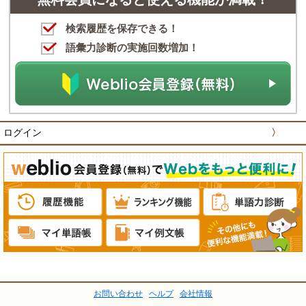
検索履歴を保存できる！
語彙力診断の実施回数増加！
ログイン
〉
お問い合わせ
ヘルプ
会社情報