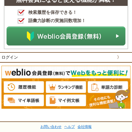
検索履歴を保存できる！
語彙力診断の実施回数増加！
ログイン
〉
お問い合わせ
ヘルプ
会社情報