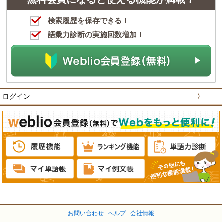
検索履歴を保存できる！
語彙力診断の実施回数増加！
ログイン
〉
お問い合わせ
ヘルプ
会社情報