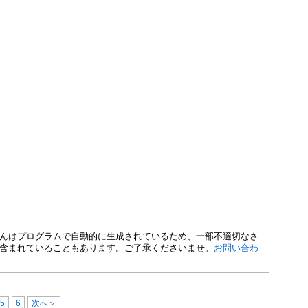
さくいんはプログラムで自動的に生成されているため、一部不適切なさ
含まれていることもあります。ご了承くださいませ。
お問い合わ
5
6
次へ＞