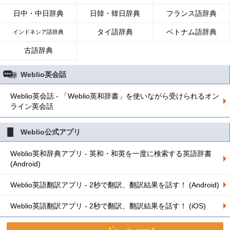
日中・中日辞典
日韓・韓日辞典
フランス語辞典
タイ語辞典
ベトナム語辞典
インドネシア語辞典
古語辞典
Weblio英会話
Weblio英会話 - 「Weblio英和辞書」を使いながら受けられるオン
ライン英会話
Weblio公式アプリ
Weblio英和辞典アプリ - 英和・和英を一度に検索する英語辞書
(Android)
Weblio英語翻訳アプリ - 2秒で翻訳、翻訳結果を話す！ (Android)
Weblio英語翻訳アプリ - 2秒で翻訳、翻訳結果を話す！ (iOS)