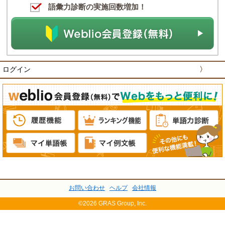
語彙力診断の実施回数増加！
ログイン
〉
お問い合わせ
ヘルプ
会社情報
©2026 GRAS Group, Inc.