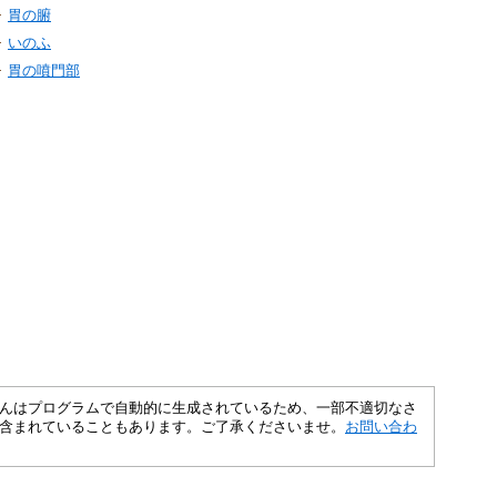
胃の腑
いのふ
胃の噴門部
さくいんはプログラムで自動的に生成されているため、一部不適切なさ
含まれていることもあります。ご了承くださいませ。
お問い合わ