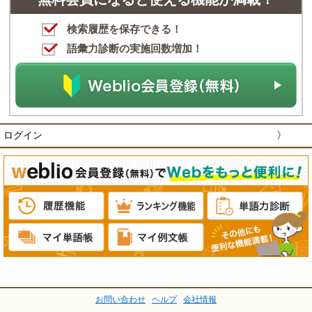
検索履歴を保存できる！
語彙力診断の実施回数増加！
ログイン
〉
お問い合わせ
ヘルプ
会社情報