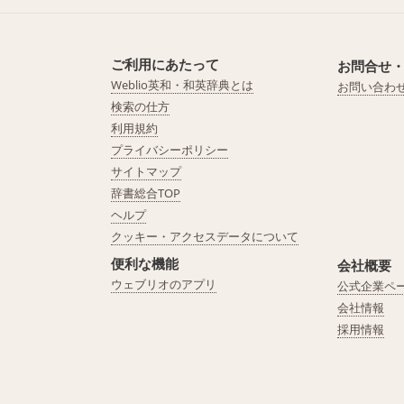
ご利用にあたって
お問合せ
Weblio英和・和英辞典とは
お問い合わ
検索の仕方
利用規約
プライバシーポリシー
サイトマップ
辞書総合TOP
ヘルプ
クッキー・アクセスデータについて
便利な機能
会社概要
ウェブリオのアプリ
公式企業ペ
会社情報
採用情報