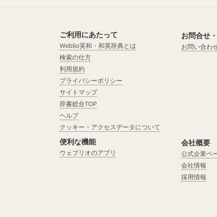
ご利用にあたって
お問合せ
Weblio英和・和英辞典とは
お問い合わ
検索の仕方
利用規約
プライバシーポリシー
サイトマップ
辞書総合TOP
ヘルプ
クッキー・アクセスデータについて
便利な機能
会社概要
ウェブリオのアプリ
公式企業ペ
会社情報
採用情報