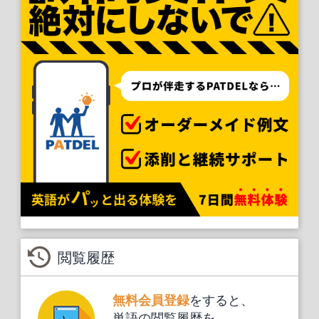
閲覧履歴
をすると、
無料会員登録
単語の閲覧履歴を