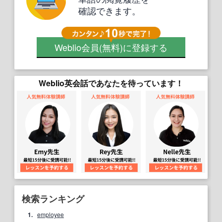
確認できます。
Weblio会員
(無料)
に登録する
Weblio英会話であなたを待っています！
検索ランキング
1.
employee