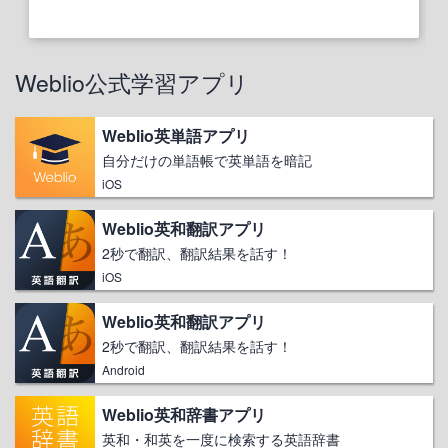
Weblio公式学習アプリ
Weblio英単語アプリ
自分だけの単語帳で英単語を暗記
iOS
Weblio英和翻訳アプリ
2秒で翻訳、翻訳結果を話す！
iOS
Weblio英和翻訳アプリ
2秒で翻訳、翻訳結果を話す！
Android
Weblio英和辞書アプリ
英和・和英を一度に検索する英語辞書