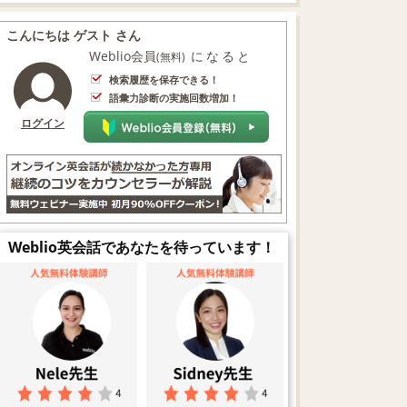
こんにちは ゲスト さん
Weblio会員
になると
(無料)
検索履歴を保存できる！
語彙力診断の実施回数増加！
ログイン
Weblio英会話であなたを待っています！