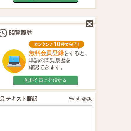
閲覧履歴
無料会員登録
をすると、
単語の閲覧履歴を
確認できます。
無料会員に登録する
テキスト翻訳
Weblio翻訳