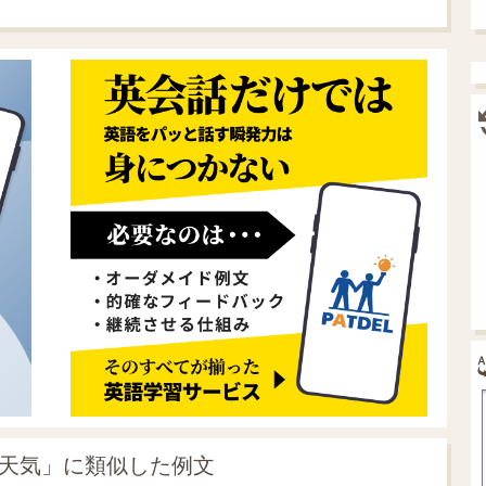
の天気」に類似した例文