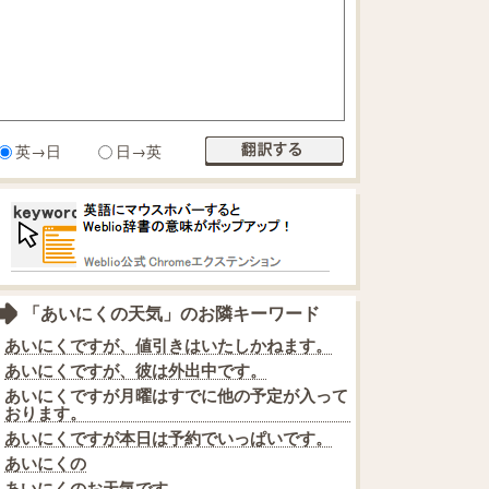
英→日
日→英
「あいにくの天気」のお隣キーワード
あいにくですが、値引きはいたしかねます。
あいにくですが、彼は外出中です。
あいにくですが月曜はすでに他の予定が入って
おります。
あいにくですが本日は予約でいっぱいです。
あいにくの
あいにくのお天気です