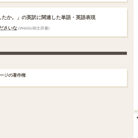
したか。」の英訳に関連した単語・英語表現
ださいな
(Weblio例文辞書)
ージの著作権