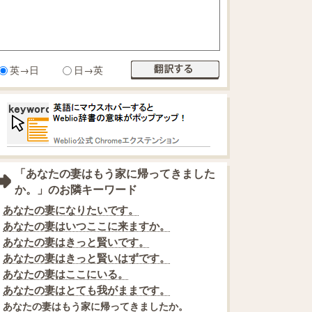
英→日
日→英
「あなたの妻はもう家に帰ってきました
か。」のお隣キーワード
あなたの妻になりたいです。
あなたの妻はいつここに来ますか。
あなたの妻はきっと賢いです。
あなたの妻はきっと賢いはずです。
あなたの妻はここにいる。
あなたの妻はとても我がままです。
あなたの妻はもう家に帰ってきましたか。