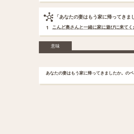
「あなたの妻はもう家に帰ってきま
こんど奥さんと一緒に家に遊びに来てく
1
意味
あなたの妻はもう家に帰ってきましたか。のペ