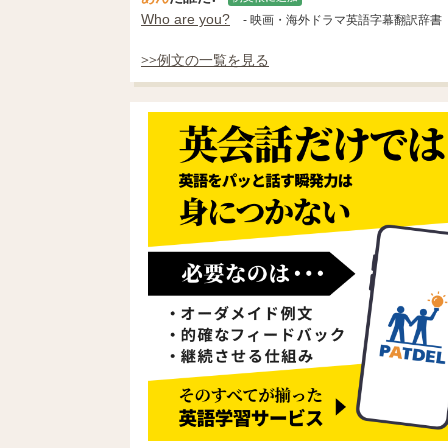
Who are you?
- 映画・海外ドラマ英語字幕翻訳辞書
>>例文の一覧を見る