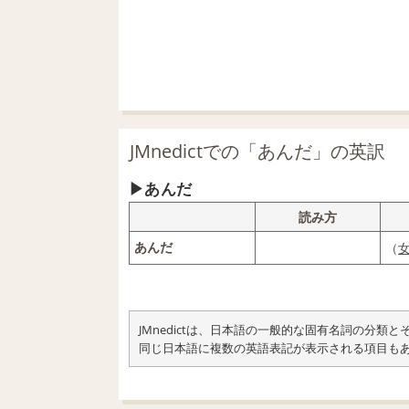
JMnedictでの「あんだ」の英訳
あんだ
読み方
あんだ
（
JMnedictは、日本語の一般的な固有名詞の分
同じ日本語に複数の英語表記が表示される項目も