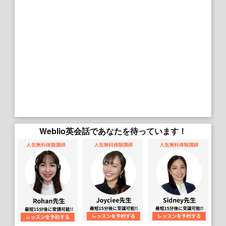
Weblio英会話であなたを待っています！