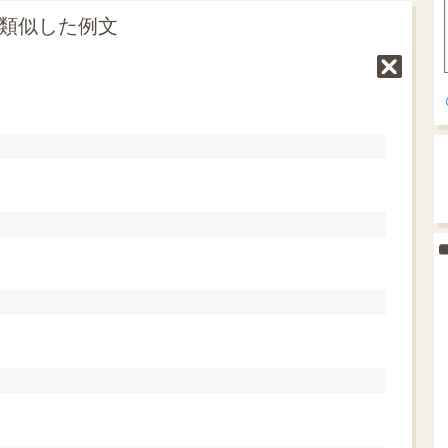
に類似した例文