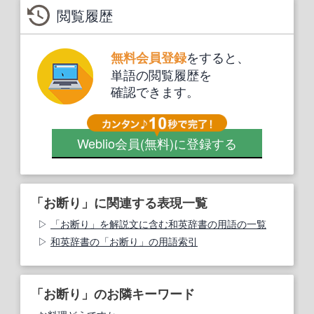
閲覧履歴
をすると、
無料会員登録
単語の閲覧履歴を
確認できます。
Weblio会員
(無料)
に登録する
「お断り」に関連する表現一覧
「お断り」を解説文に含む和英辞書の用語の一覧
和英辞書の「お断り」の用語索引
「お断り」のお隣キーワード