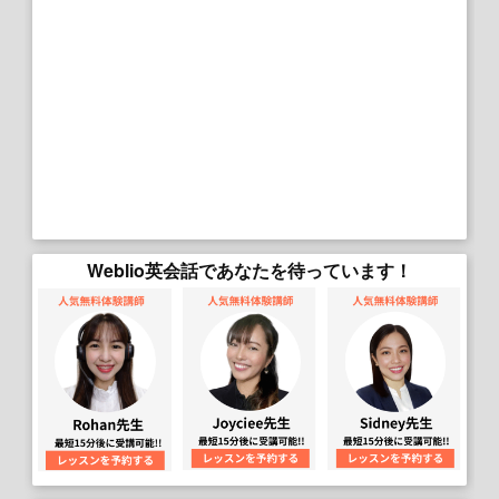
Weblio英会話であなたを待っています！