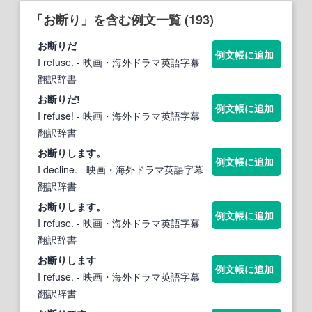
「お断り」を含む例文一覧 (193)
お断り
だ
例文帳に追加
I refuse.
- 映画・海外ドラマ英語字幕
翻訳辞書
お断り
だ!
例文帳に追加
I refuse!
- 映画・海外ドラマ英語字幕
翻訳辞書
お断り
します。
例文帳に追加
I decline.
- 映画・海外ドラマ英語字幕
翻訳辞書
お断り
します。
例文帳に追加
I refuse.
- 映画・海外ドラマ英語字幕
翻訳辞書
お断り
します
例文帳に追加
I refuse.
- 映画・海外ドラマ英語字幕
翻訳辞書