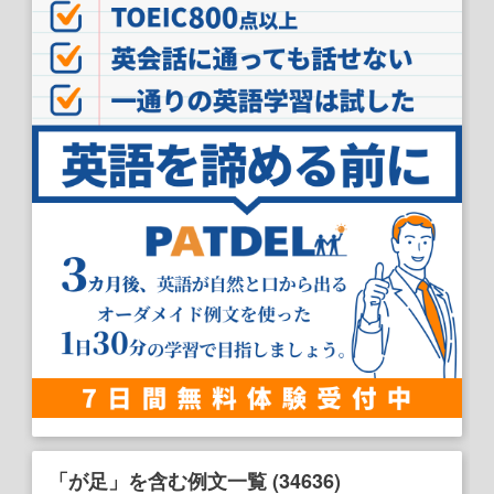
「が足」を含む例文一覧 (34636)