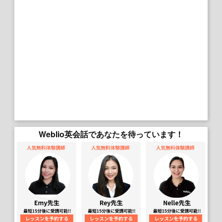
Weblio英会話であなたを待っています！