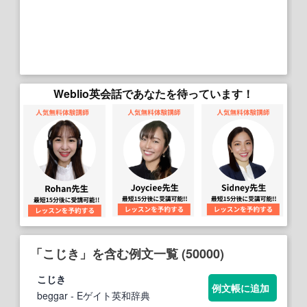
Weblio英会話であなたを待っています！
「こじき」を含む例文一覧 (50000)
こじき
例文帳に追加
beggar
- Eゲイト英和辞典