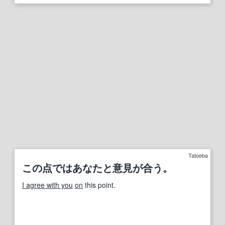
Tatoeba
この点ではあなたと意見が合う。
I agree with you
on
this point.