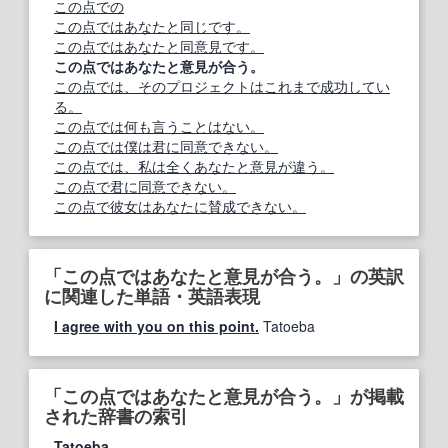
この点での
この点ではあなたと同じです。
この点ではあなたと同意見です。
この点ではあなたと意見が合う。
この点では、そのプロジェクトはこれまで成功してい
る。
この点では何も言うことはない。
この点では僕は君に同意できない。
この点では、私は全くあなたと意見が違う。
この点で君に同意できない。
この点で彼女はあなたに賛成できない。
「この点ではあなたと意見が合う。」の英訳
に関連した単語・英語表現
I agree with you on this point.
Tatoeba
「この点ではあなたと意見が合う。」が掲載
された辞書の索引
Tatoeba