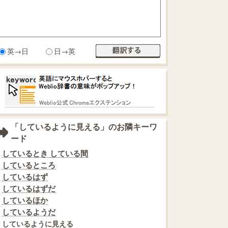
英→日
日→英
「しているように見える」のお隣キーワ
ード
しているとき している間
しているところ
しているはず
しているはずだ
しているほか
しているようだ
しているように見える