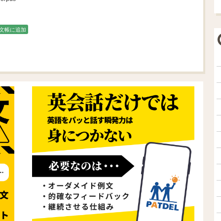
文帳に追加