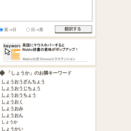
英→日
日→英
「しょうか」のお隣キーワード
しょうおうざんちょう
しょうおうじちょう
しょうおうちょう
しょうおく
しょうおみ
しょうおん
しょうか
しょうかい