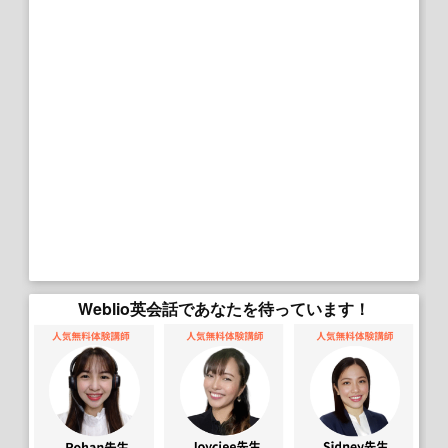
Weblio英会話であなたを待っています！