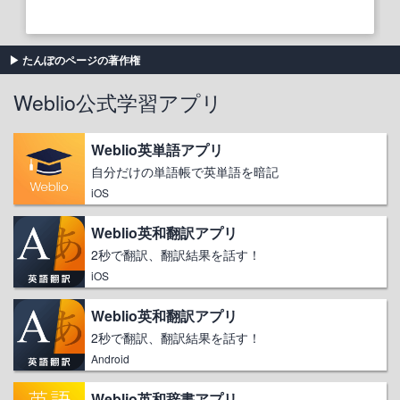
たんぽのページの著作権
Weblio公式学習アプリ
Weblio英単語アプリ
自分だけの単語帳で英単語を暗記
iOS
Weblio英和翻訳アプリ
2秒で翻訳、翻訳結果を話す！
iOS
Weblio英和翻訳アプリ
2秒で翻訳、翻訳結果を話す！
Android
Weblio英和辞書アプリ