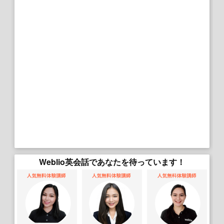
Weblio英会話であなたを待っています！